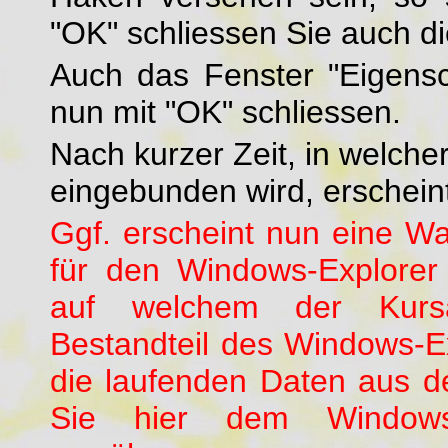
"OK" schliessen Sie auch di
Auch das Fenster "Eigens
nun mit "OK" schliessen.
Nach kurzer Zeit, in welch
eingebunden wird, erschein
Ggf. erscheint nun eine Wa
für den Windows-Explorer 
auf welchem der Kursa
Bestandteil des Windows-Ex
die laufenden Daten aus
Sie hier dem Windows-E