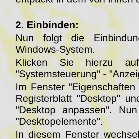
2. Einbinden:
Nun folgt die Einbindun
Windows-System.
Klicken Sie hierzu auf
"Systemsteuerung" - "Anzei
Im Fenster "Eigenschaften 
Registerblatt "Desktop" un
"Desktop anpassen". Nun
"Desktopelemente".
In diesem Fenster wechsel