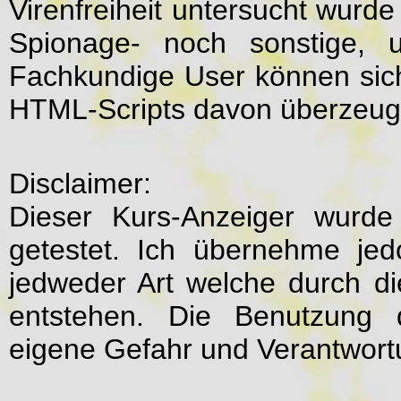
Virenfreiheit untersucht wurd
Spionage- noch sonstige, u
Fachkundige User können sic
HTML-Scripts davon überzeug
Disclaimer:
Dieser Kurs-Anzeiger wurde 
getestet. Ich übernehme jed
jedweder Art welche durch d
entstehen. Die Benutzung d
eigene Gefahr und Verantwort