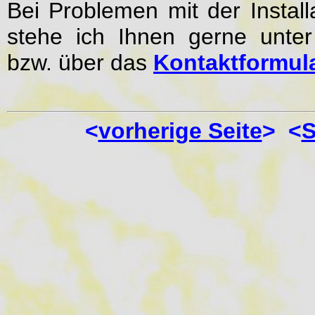
Bei Problemen mit der Install
stehe ich Ihnen gerne unter
bzw. über das
Kontaktformul
<
vorherige Seite
> <
S