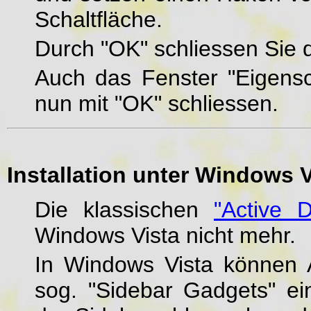
Schaltfläche.
Durch "OK" schliessen Sie 
Auch das Fenster "Eigens
nun mit "OK" schliessen.
Installation unter Windows V
Die klassischen
"Active 
Windows Vista nicht mehr.
In Windows Vista können 
sog. "Sidebar Gadgets" e