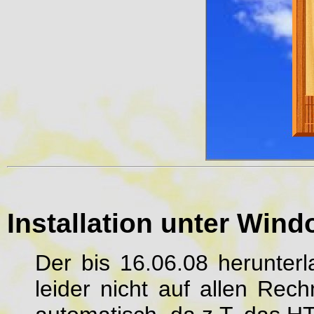
Installation unter Win
Der bis 16.06.08 herunterl
leider nicht auf allen Rec