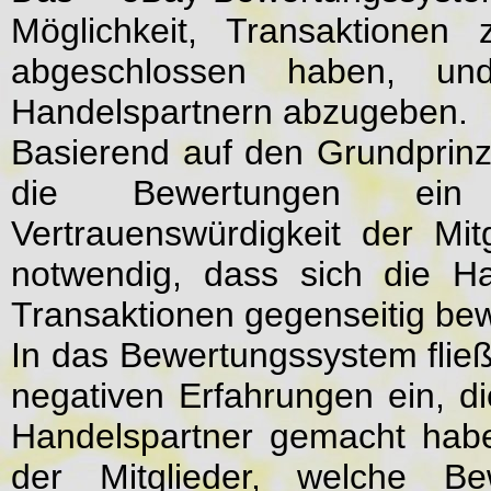
Möglichkeit, Transaktionen
abgeschlossen haben, u
Handelspartnern abzugeben.
Basierend auf den Grundprinz
die Bewertungen ein 
Vertrauenswürdigkeit der Mit
notwendig, dass sich die H
Transaktionen gegenseitig be
In das Bewertungssystem fließ
negativen Erfahrungen ein, d
Handelspartner gemacht habe
der Mitglieder, welche Be