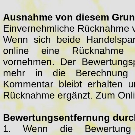
Ausnahme von diesem Grun
Einvernehmliche Rücknahme 
Wenn sich beide Handelspart
online eine Rücknahme 
vornehmen. Der Bewertungsp
mehr in die Berechnung d
Kommentar bleibt erhalten 
Rücknahme ergänzt. Zum Onli
Bewertungsentfernung durc
1. Wenn die Bewertung a