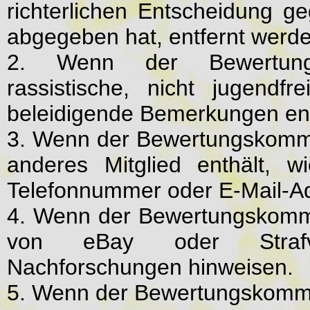
richterlichen Entscheidung g
abgegeben hat, entfernt werd
2. Wenn der Bewertungs
rassistische, nicht jugendfr
beleidigende Bemerkungen ent
3. Wenn der Bewertungskomme
anderes Mitglied enthält, 
Telefonnummer oder E-Mail-A
4. Wenn der Bewertungskomme
von eBay oder Strafverf
Nachforschungen hinweisen.
5. Wenn der Bewertungskommen