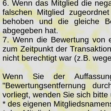
6. Wenn das Mitglied die neg
falschen Mitglied zugeordnet
behoben und die gleiche Be
abgegeben hat.
7. Wenn die Bewertung von 
zum Zeitpunkt der Transaktio
nicht berechtigt war (z.B. wege
Wenn Sie der Auffassun
"Bewertungsentfernung dur
vorliegt, wenden Sie sich bitt
* des eigenen Mitgliedsnamen