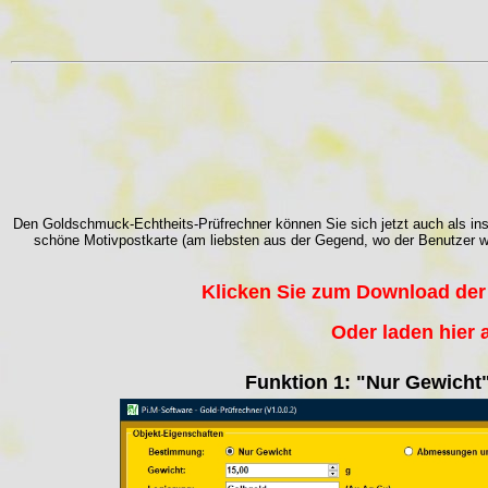
Den Goldschmuck-Echtheits-Prüfrechner können Sie sich jetzt auch als ins
schöne Motivpostkarte (am liebsten aus der Gegend, wo der Benutzer w
Klicken Sie zum Download der
Oder laden hier 
Funktion 1: "Nur Gewicht