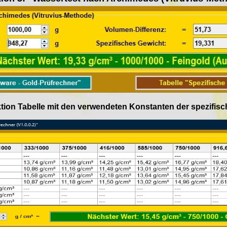
on Tabelle mit den verwendeten Konstanten der spezifis