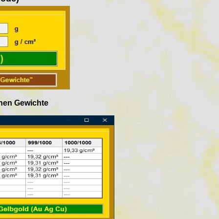
chen Gewichte