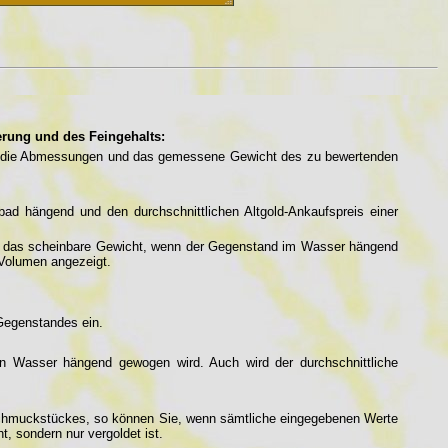
rung und des Feingehalts:
ie die Abmessungen und das gemessene Gewicht des zu bewertenden
ad hängend und den durchschnittlichen Altgold-Ankaufspreis einer
 das scheinbare Gewicht, wenn der Gegenstand im Wasser hängend
 Volumen angezeigt.
Gegenstandes ein.
n Wasser hängend gewogen wird. Auch wird der durchschnittliche
 Schmuckstückes, so können Sie, wenn sämtliche eingegebenen Werte
, sondern nur vergoldet ist.