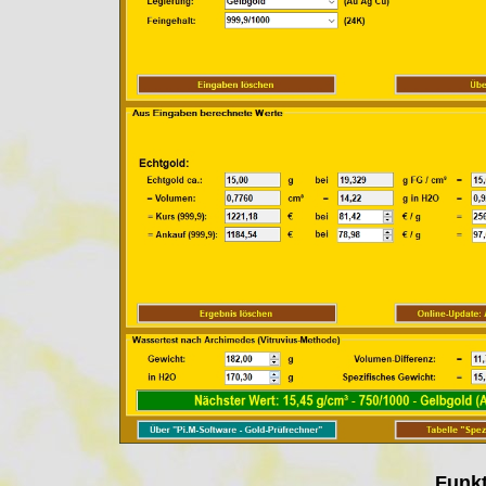
Funkt