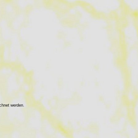
ichnet werden.