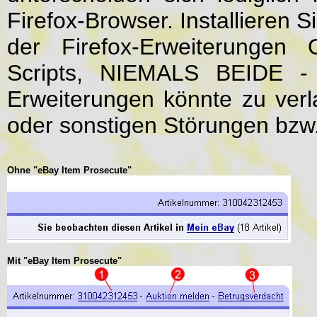
Firefox-Browser. Installiere
der Firefox-Erweiterunge
Scripts, NIEMALS BEIDE - d
Erweiterungen könnte zu verl
oder sonstigen Störungen bzw.
Ohne "eBay Item Prosecute"
Mit "eBay Item Prosecute"