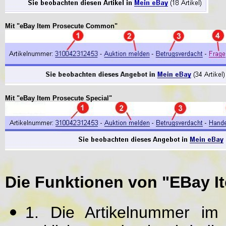
Mit "eBay Item Prosecute Common"
Mit "eBay Item Prosecute Special"
Die Funktionen von "EBay I
1. Die Artikelnummer im